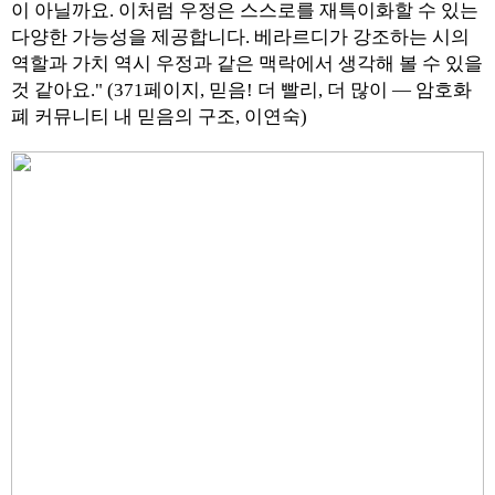
이 아닐까요. 이처럼 우정은 스스로를 재특이화할 수 있는
다양한 가능성을 제공합니다. 베라르디가 강조하는 시의
역할과 가치 역시 우정과 같은 맥락에서 생각해 볼 수 있을
것 같아요." (371페이지, 믿음! 더 빨리, 더 많이 — 암호화
폐 커뮤니티 내 믿음의 구조, 이연숙)