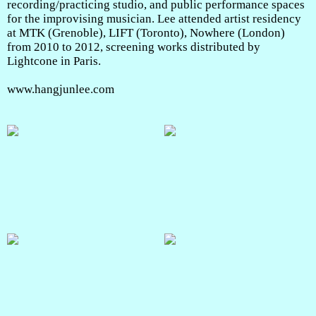
recording/practicing studio, and public performance spaces
for the improvising musician. Lee attended artist residency
at MTK (Grenoble), LIFT (Toronto), Nowhere (London)
from 2010 to 2012, screening works distributed by
Lightcone in Paris.
www.hangjunlee.com