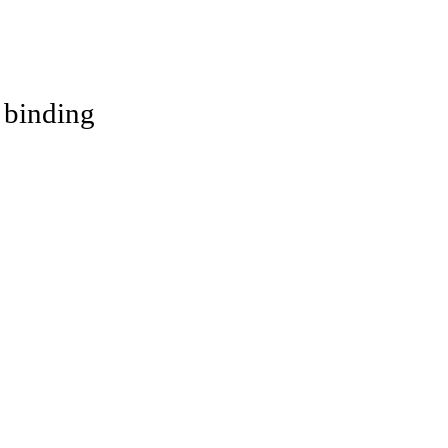
 binding