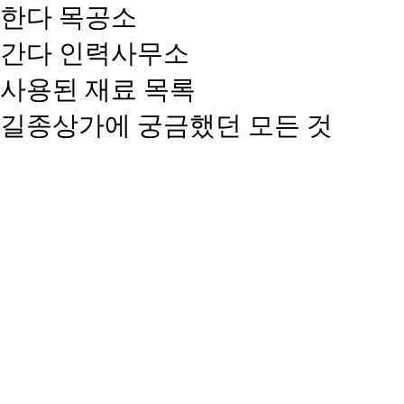
한다 목공소
간다 인력사무소
사용된 재료 목록
길종상가에 궁금했던 모든 것